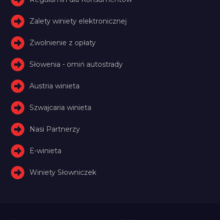
Zalety winiety elektronicznej
Zwolnienie z opłaty
Słowenia - omiń autostrady
Austria winieta
Szwajcaria winieta
Nasi Partnerzy
E-winieta
Winiety Słowniczek