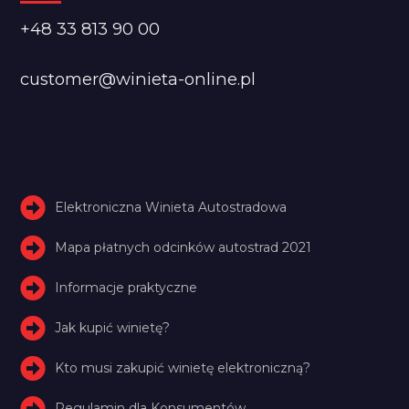
+48 33 813 90 00
customer@winieta-online.pl
Elektroniczna Winieta Autostradowa
Mapa płatnych odcinków autostrad 2021
Informacje praktyczne
Jak kupić winietę?
Kto musi zakupić winietę elektroniczną?
Regulamin dla Konsumentów