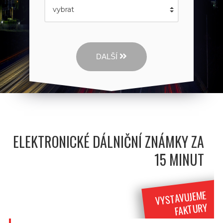
DALŠÍ
ELEKTRONICKÉ DÁLNIČNÍ ZNÁMKY ZA
15 MINUT
VYSTAVUJEME
FAKTURY