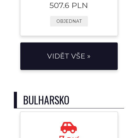
507.6 PLN
OBJEDNAT
VIDĚT VŠE »
BULHARSKO