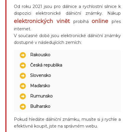
Od roku 2021 jsou pro dálnice a rychlostní silnice k
dispozici elektronické dálniční známky. Nákup
elektronických vinět
online
probíhá
přes
internet.
V současné době jsou elektronické dálniční známky
dostupné v následujících zemích:
Rakousko
Česká republika
Slovensko
Maďarsko
Rumunsko
Bulharsko
Pokud hledáte dálniční známku, musíte si ji rychle a
efektivně koupit, jste na správném webu.