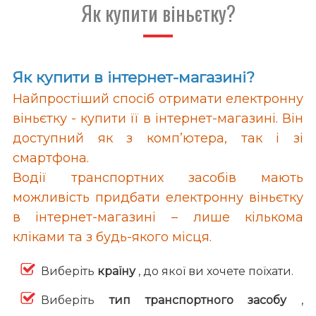
Як купити віньєтку?
Як купити в інтернет-магазині?
Найпростіший спосіб отримати електронну
віньєтку - купити її в інтернет-магазині. Він
доступний як з комп’ютера, так і зі
смартфона.
Водії транспортних засобів мають
можливість придбати електронну віньєтку
в інтернет-магазині – лише кількома
кліками та з будь-якого місця.
Виберіть
країну
, до якої ви хочете поїхати.
Виберіть
тип транспортного засобу
,