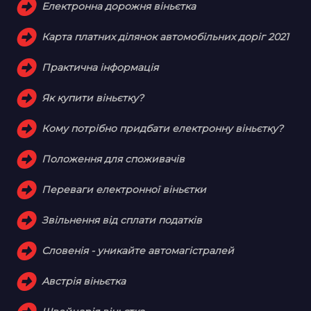
Електронна дорожня віньєтка
Карта платних ділянок автомобільних доріг 2021
Практична інформація
Як купити віньєтку?
Кому потрібно придбати електронну віньєтку?
Положення для споживачів
Переваги електронної віньєтки
Звільнення від сплати податків
Словенія - уникайте автомагістралей
Австрія віньєтка