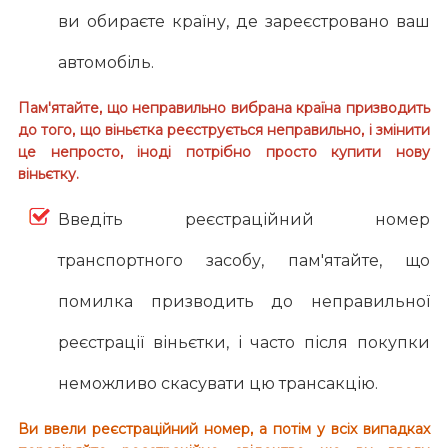
ви обираєте країну, де зареєстровано ваш
автомобіль.
Пам'ятайте, що неправильно вибрана країна призводить
до того, що віньєтка реєструється неправильно, і змінити
це непросто, іноді потрібно просто купити нову
віньєтку.
Введіть реєстраційний номер
транспортного засобу, пам'ятайте, що
помилка призводить до неправильної
реєстрації віньєтки, і часто після покупки
неможливо скасувати цю трансакцію.
Ви ввели реєстраційний номер, а потім у всіх випадках