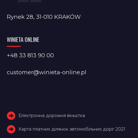
Rynek 28, 31-010 KRAKÓW
WINIETA ONLINE
+48 33 813 90 00
customer@winieta-online.pl
Електронна дорожня віньєтка
Карта платних ділянок автомобільних доріг 2021