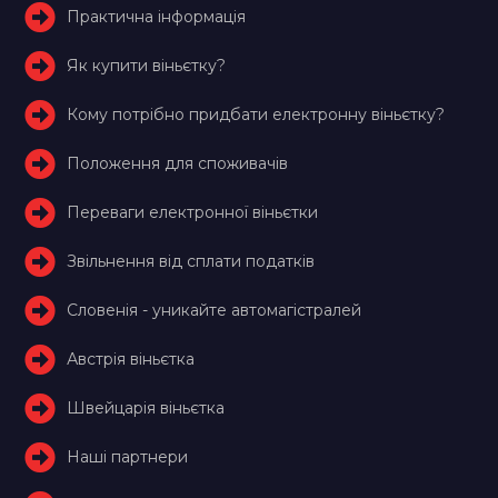
Практична інформація
Як купити віньєтку?
Кому потрібно придбати електронну віньєтку?
Положення для споживачів
Переваги електронної віньєтки
Звільнення від сплати податків
Словенія - уникайте автомагістралей
Австрія віньєтка
Швейцарія віньєтка
Наші партнери