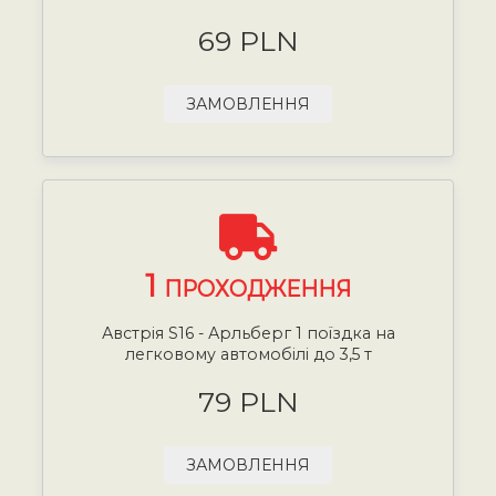
69 PLN
ЗАМОВЛЕННЯ
1
ПРОХОДЖЕННЯ
Австрія S16 - Арльберг 1 поїздка на
легковому автомобілі до 3,5 т
79 PLN
ЗАМОВЛЕННЯ