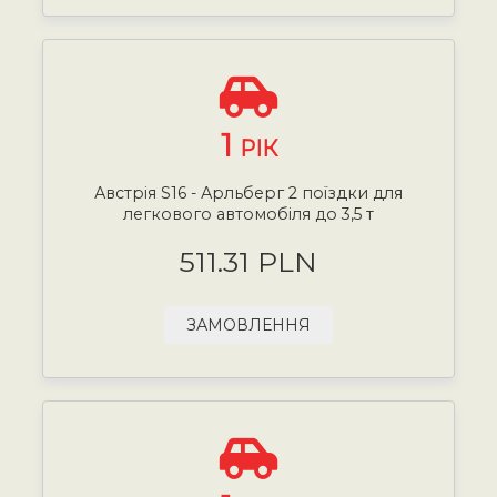
1
РІК
Австрія S16 - Арльберг 2 поїздки для
легкового автомобіля до 3,5 т
511.31 PLN
ЗАМОВЛЕННЯ