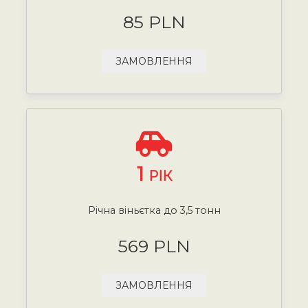
85 PLN
ЗАМОВЛЕННЯ
1
РІК
Річна віньєтка до 3,5 тонн
569 PLN
ЗАМОВЛЕННЯ