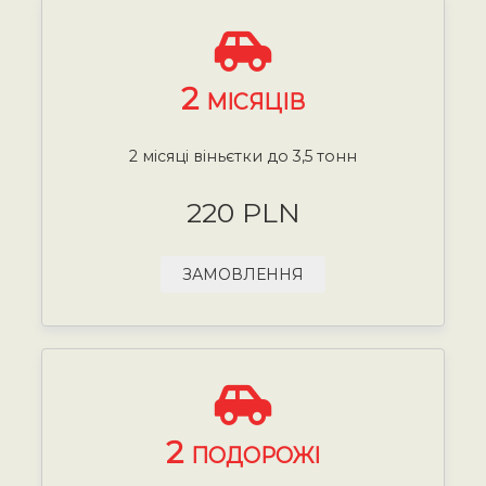
2
МІСЯЦІВ
2 місяці віньєтки до 3,5 тонн
220 PLN
ЗАМОВЛЕННЯ
2
ПОДОРОЖІ