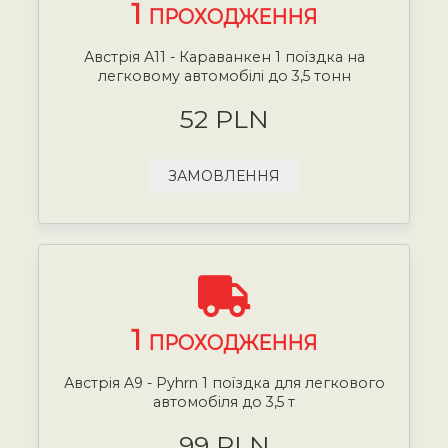
1
ПРОХОДЖЕННЯ
Австрія А11 - Караванкен 1 поїздка на
легковому автомобілі до 3,5 тонн
52 PLN
ЗАМОВЛЕННЯ
1
ПРОХОДЖЕННЯ
Австрія A9 - Pyhrn 1 поїздка для легкового
автомобіля до 3,5 т
99 PLN