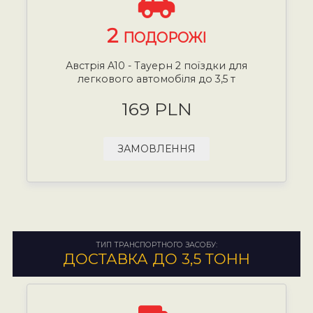
2
ПОДОРОЖІ
Австрія A10 - Тауерн 2 поїздки для
легкового автомобіля до 3,5 т
169 PLN
ЗАМОВЛЕННЯ
ТИП ТРАНСПОРТНОГО ЗАСОБУ:
ДОСТАВКА ДО 3,5 ТОНН