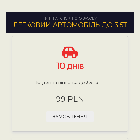
ТИП ТРАНСПОРТНОГО ЗАСОБУ:
ЛЕГКОВИЙ АВТОМОБІЛЬ ДО 3,5Т
10
ДНІВ
10-денна віньєтка до 3,5 тонн
99 PLN
ЗАМОВЛЕННЯ