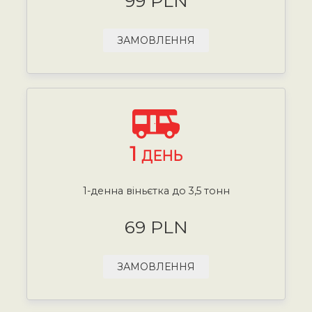
99 PLN
ЗАМОВЛЕННЯ
1
ДЕНЬ
1-денна віньєтка до 3,5 тонн
69 PLN
ЗАМОВЛЕННЯ