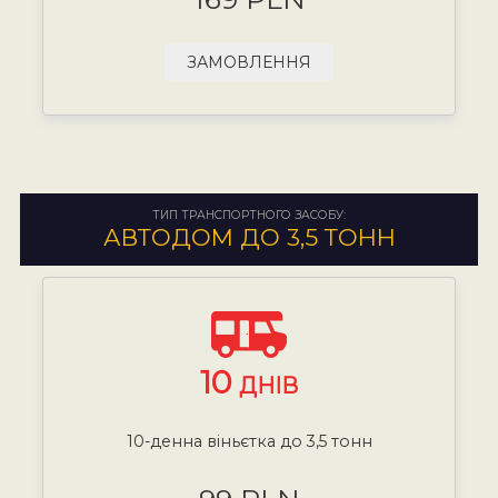
ЗАМОВЛЕННЯ
ТИП ТРАНСПОРТНОГО ЗАСОБУ:
АВТОДОМ ДО 3,5 ТОНН
10
ДНІВ
10-денна віньєтка до 3,5 тонн