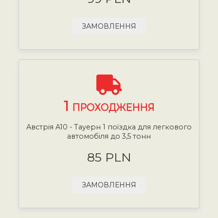
ЗАМОВЛЕННЯ
1
ПРОХОДЖЕННЯ
Австрія A10 - Тауерн 1 поїздка для легкового
автомобіля до 3,5 тонн
85 PLN
ЗАМОВЛЕННЯ