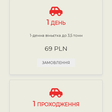
1
ДЕНЬ
1-денна віньєтка до 3,5 тонн
69 PLN
ЗАМОВЛЕННЯ
1
ПРОХОДЖЕННЯ