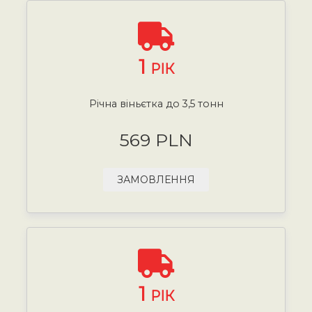
1
РІК
Річна віньєтка до 3,5 тонн
569 PLN
ЗАМОВЛЕННЯ
1
РІК