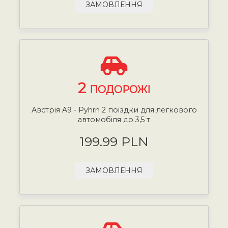
ЗАМОВЛЕННЯ
2
ПОДОРОЖІ
Австрія A9 - Pyhrn 2 поїздки для легкового
автомобіля до 3,5 т
199.99 PLN
ЗАМОВЛЕННЯ