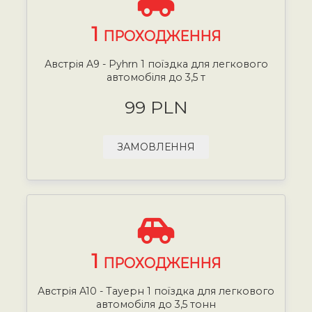
1
ПРОХОДЖЕННЯ
Австрія A9 - Pyhrn 1 поїздка для легкового
автомобіля до 3,5 т
99 PLN
ЗАМОВЛЕННЯ
1
ПРОХОДЖЕННЯ
Австрія A10 - Тауерн 1 поїздка для легкового
автомобіля до 3,5 тонн