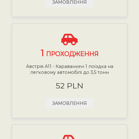
ЗАМОВЛЕННЯ
1
ПРОХОДЖЕННЯ
Австрія А11 - Караванкен 1 поїздка на
легковому автомобілі до 3,5 тонн
52 PLN
ЗАМОВЛЕННЯ