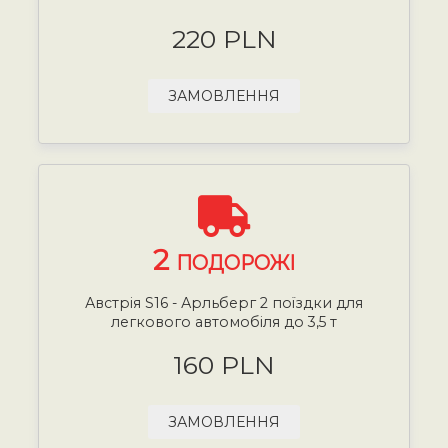
220 PLN
ЗАМОВЛЕННЯ
2
ПОДОРОЖІ
Австрія S16 - Арльберг 2 поїздки для
легкового автомобіля до 3,5 т
160 PLN
ЗАМОВЛЕННЯ