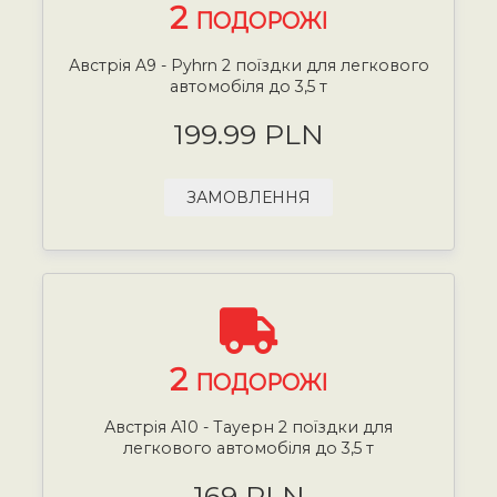
2
ПОДОРОЖІ
Австрія A9 - Pyhrn 2 поїздки для легкового
автомобіля до 3,5 т
199.99 PLN
ЗАМОВЛЕННЯ
2
ПОДОРОЖІ
Австрія A10 - Тауерн 2 поїздки для
легкового автомобіля до 3,5 т
169 PLN