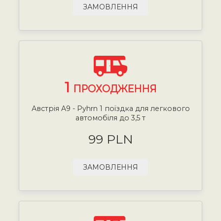
ЗАМОВЛЕННЯ
1
ПРОХОДЖЕННЯ
Австрія A9 - Pyhrn 1 поїздка для легкового
автомобіля до 3,5 т
99 PLN
ЗАМОВЛЕННЯ