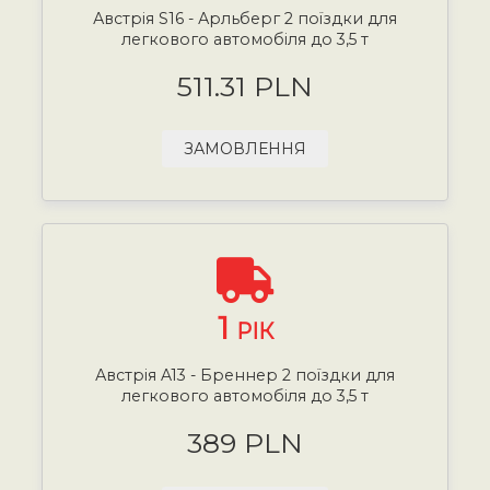
Австрія S16 - Арльберг 2 поїздки для
легкового автомобіля до 3,5 т
511.31 PLN
ЗАМОВЛЕННЯ
1
РІК
Австрія A13 - Бреннер 2 поїздки для
легкового автомобіля до 3,5 т
389 PLN