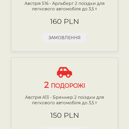
Австрія S16 - Арльберг 2 поїздки для
легкового автомобіля до 3,5 т
160 PLN
ЗАМОВЛЕННЯ
2
ПОДОРОЖІ
Австрія A13 - Бреннер 2 поїздки для
легкового автомобіля до 3,5 т
150 PLN