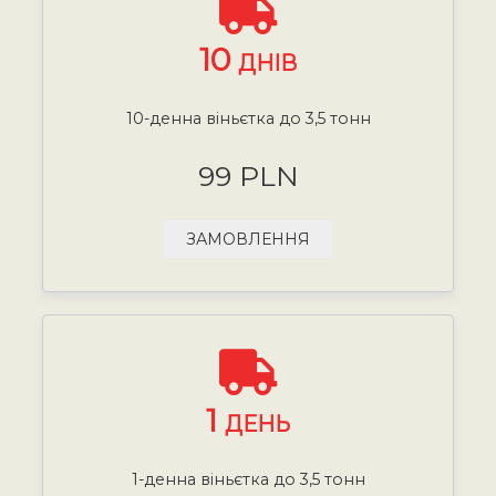
10
ДНІВ
10-денна віньєтка до 3,5 тонн
99 PLN
ЗАМОВЛЕННЯ
1
ДЕНЬ
1-денна віньєтка до 3,5 тонн