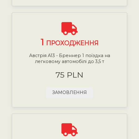
1
ПРОХОДЖЕННЯ
Австрія A13 - Бреннер 1 поїздка на
легковому автомобілі до 3,5 т
75 PLN
ЗАМОВЛЕННЯ