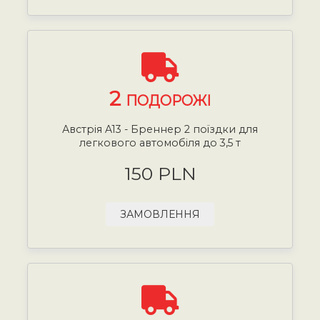
2
ПОДОРОЖІ
Австрія A13 - Бреннер 2 поїздки для
легкового автомобіля до 3,5 т
150 PLN
ЗАМОВЛЕННЯ