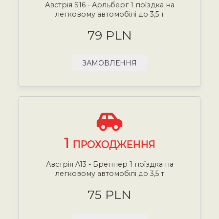
Австрія S16 - Арльберг 1 поїздка на
легковому автомобілі до 3,5 т
79 PLN
ЗАМОВЛЕННЯ
1
ПРОХОДЖЕННЯ
Австрія A13 - Бреннер 1 поїздка на
легковому автомобілі до 3,5 т
75 PLN