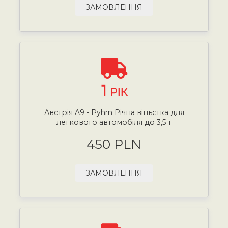
ЗАМОВЛЕННЯ
1
РІК
Австрія A9 - Pyhrn Річна віньєтка для
легкового автомобіля до 3,5 т
450 PLN
ЗАМОВЛЕННЯ