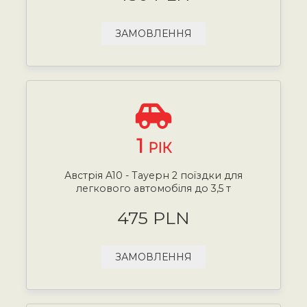
ЗАМОВЛЕННЯ
1
РІК
Австрія A10 - Тауерн 2 поїздки для
легкового автомобіля до 3,5 т
475 PLN
ЗАМОВЛЕННЯ