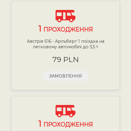
1
ПРОХОДЖЕННЯ
Австрія S16 - Арльберг 1 поїздка на
легковому автомобілі до 3,5 т
79 PLN
ЗАМОВЛЕННЯ
1
ПРОХОДЖЕННЯ