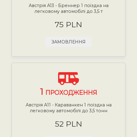
Австрія A13 - Бреннер 1 поїздка на
легковому автомобілі до 3,5 т
75 PLN
ЗАМОВЛЕННЯ
1
ПРОХОДЖЕННЯ
Австрія А11 - Караванкен 1 поїздка на
легковому автомобілі до 3,5 тонн
52 PLN