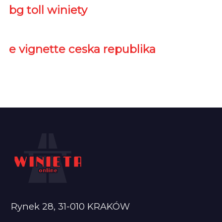
bg toll winiety
e vignette ceska republika
Rynek 28, 31-010 KRAKÓW