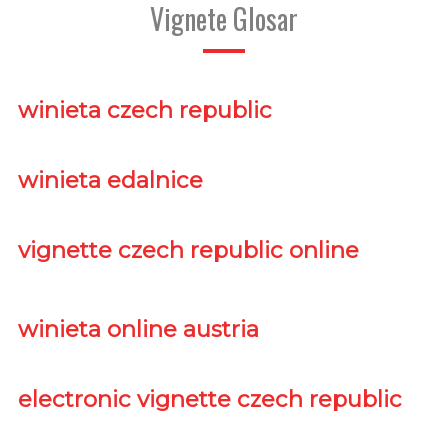
Vignete Glosar
winieta czech republic
winieta edalnice
vignette czech republic online
winieta online austria
electronic vignette czech republic