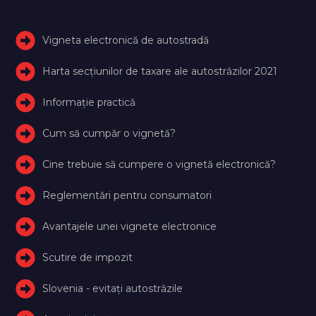
Vigneta electronică de autostradă
Harta secțiunilor de taxare ale autostrăzilor 2021
Informație practică
Cum să cumpăr o vignetă?
Cine trebuie să cumpere o vignetă electronică?
Reglementări pentru consumatori
Avantajele unei vignete electronice
Scutire de impozit
Slovenia - evitați autostrăzile