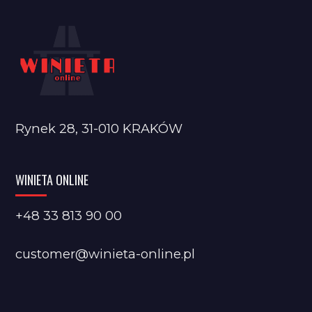
Rynek 28, 31-010 KRAKÓW
WINIETA ONLINE
+48 33 813 90 00
customer@winieta-online.pl