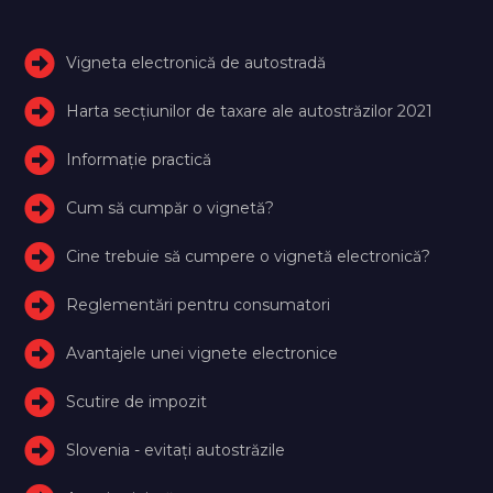
Vigneta electronică de autostradă
Harta secțiunilor de taxare ale autostrăzilor 2021
Informație practică
Cum să cumpăr o vignetă?
Cine trebuie să cumpere o vignetă electronică?
Reglementări pentru consumatori
Avantajele unei vignete electronice
Scutire de impozit
Slovenia - evitați autostrăzile