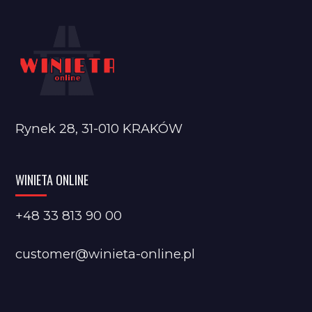
Rynek 28, 31-010 KRAKÓW
WINIETA ONLINE
+48 33 813 90 00
customer@winieta-online.pl