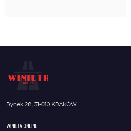
Rynek 28, 31-010 KRAKÓW
WINIETA ONLINE