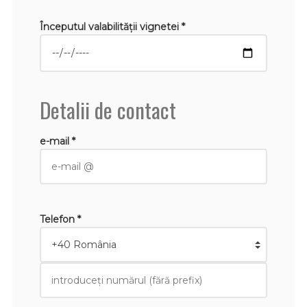
Începutul valabilităţii vignetei *
Detalii de contact
e-mail *
Telefon *