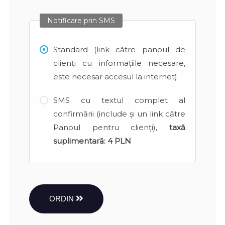
Notificare prin SMS
Standard (link către panoul de
clienți cu informațiile necesare,
este necesar accesul la internet)
SMS cu textul complet al
confirmării (include și un link către
Panoul pentru clienți),
taxă
suplimentară:
4 PLN
ORDIN