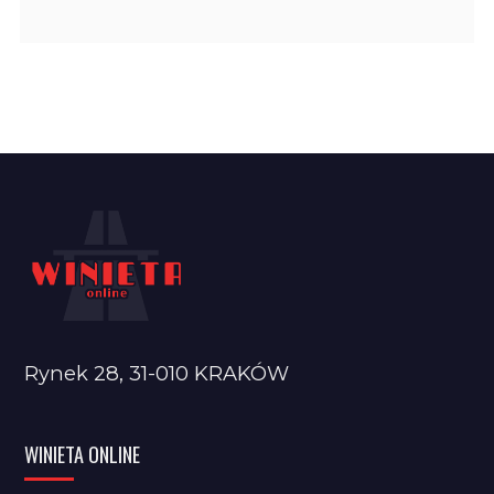
Rynek 28, 31-010 KRAKÓW
WINIETA ONLINE