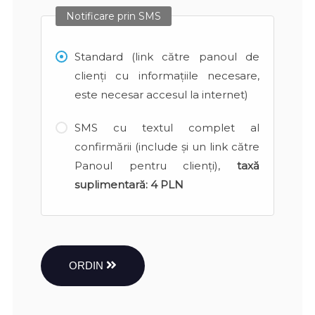
Notificare prin SMS
Standard (link către panoul de
clienți cu informațiile necesare,
este necesar accesul la internet)
SMS cu textul complet al
confirmării (include și un link către
Panoul pentru clienți),
taxă
suplimentară:
4 PLN
ORDIN