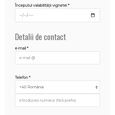
Începutul valabilităţii vignetei *
Detalii de contact
e-mail *
Telefon *