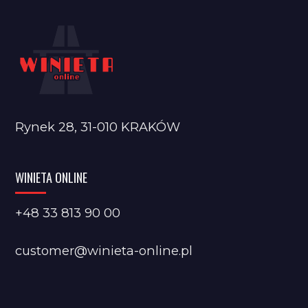
Rynek 28, 31-010 KRAKÓW
WINIETA ONLINE
+48 33 813 90 00
customer@winieta-online.pl