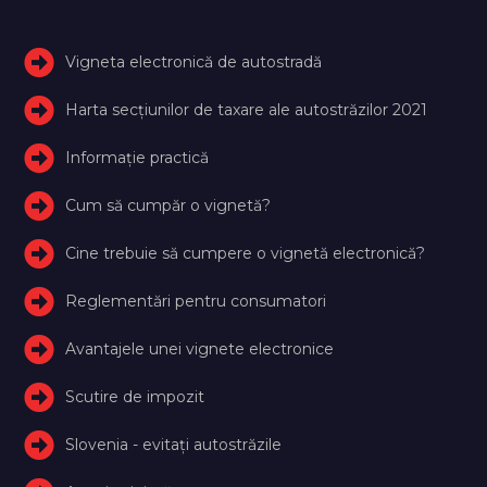
Vigneta electronică de autostradă
Harta secțiunilor de taxare ale autostrăzilor 2021
Informație practică
Cum să cumpăr o vignetă?
Cine trebuie să cumpere o vignetă electronică?
Reglementări pentru consumatori
Avantajele unei vignete electronice
Scutire de impozit
Slovenia - evitați autostrăzile