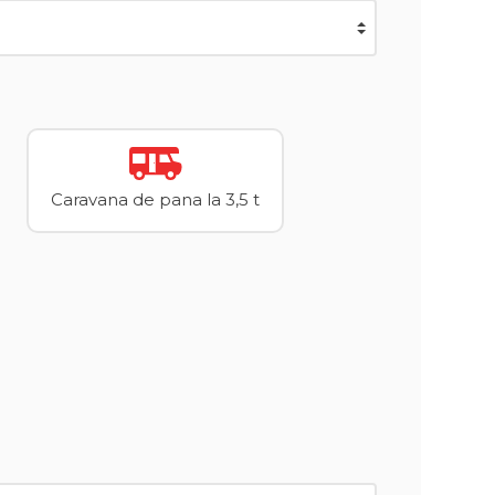
Caravana de pana la 3,5 t