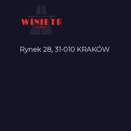
Rynek 28, 31-010 KRAKÓW