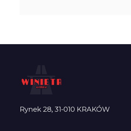
Rynek 28, 31-010 KRAKÓW