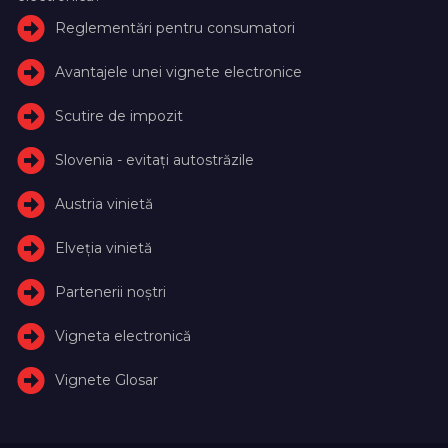
Reglementări pentru consumatori
Avantajele unei vignete electronice
Scutire de impozit
Slovenia - evitați autostrăzile
Austria vinietă
Elveţia vinietă
Partenerii noștri
Vigneta electronică
Vignete Glosar