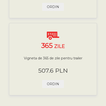
ORDIN
365
ZILE
Vigneta de 365 de zile pentru trailer
507.6 PLN
ORDIN