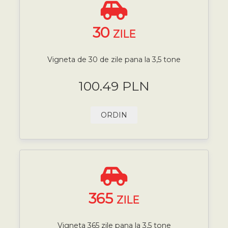
30
ZILE
Vigneta de 30 de zile pana la 3,5 tone
100.49 PLN
ORDIN
365
ZILE
Vigneta 365 zile pana la 3,5 tone