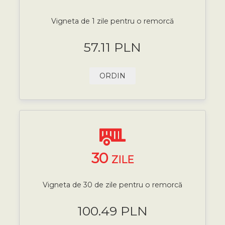
Vigneta de 1 zile pentru o remorcă
57.11 PLN
ORDIN
30
ZILE
Vigneta de 30 de zile pentru o remorcă
100.49 PLN