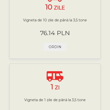
10
ZILE
Vigneta de 10 zile de până la 3,5 tone
76.14 PLN
ORDIN
1
ZI
Vigneta de 1 zile de până la 3,5 tone