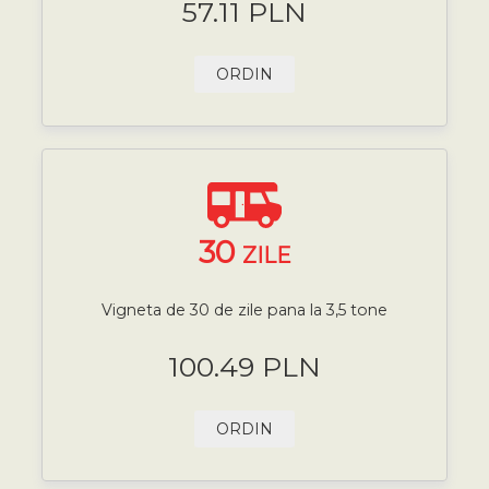
57.11 PLN
ORDIN
30
ZILE
Vigneta de 30 de zile pana la 3,5 tone
100.49 PLN
ORDIN