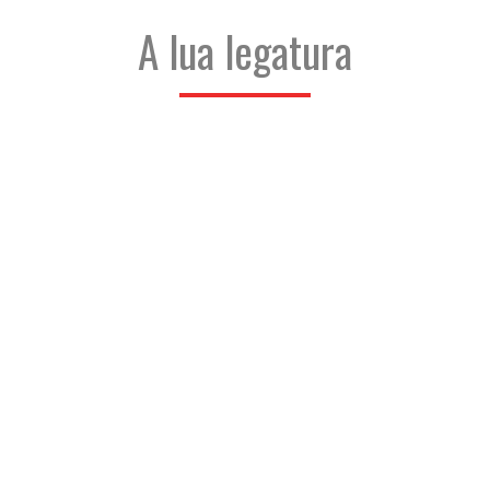
A lua legatura