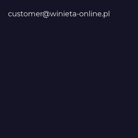
customer@winieta-online.pl