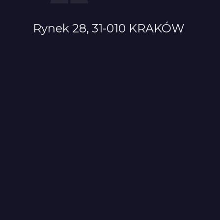
Rynek 28, 31-010 KRAKÓW