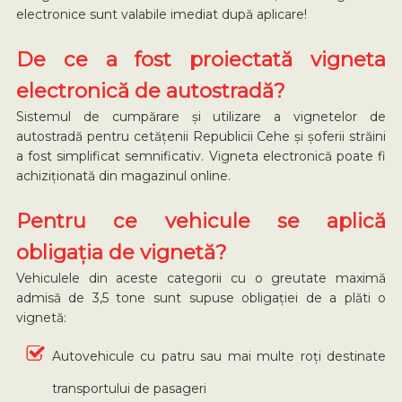
electronice sunt valabile imediat după aplicare!
De ce a fost proiectată vigneta
electronică de autostradă?
Sistemul de cumpărare și utilizare a vignetelor de
autostradă pentru cetățenii Republicii Cehe și șoferii străini
a fost simplificat semnificativ. Vigneta electronică poate fi
achiziționată din magazinul online.
Pentru ce vehicule se aplică
obligația de vignetă?
Vehiculele din aceste categorii cu o greutate maximă
admisă de 3,5 tone sunt supuse obligației de a plăti o
vignetă:
Autovehicule cu patru sau mai multe roți destinate
transportului de pasageri