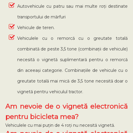
Autovehicule cu patru sau mai multe roți destinate
transportului de mărfuri
Vehicule de teren.
Vehiculele cu o remorcă cu o greutate totală
combinată de peste 3,5 tone (combinații de vehicule)
necesită o vignetă suplimentară pentru o remorcă
din aceeași categorie. Combinațiile de vehicule cu o
greutate totală mai mică de 3,5 tone necesită doar o
vignetă pentru vehiculul tractor.
Am nevoie de o vignetă electronică
pentru bicicleta mea?
Vehiculele cu mai puțin de 4 roți nu necesită vignetă.