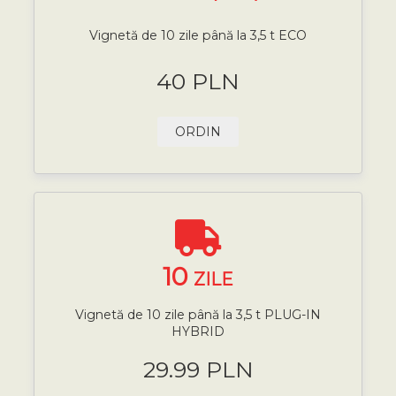
Vignetă de 10 zile până la 3,5 t ECO
40 PLN
ORDIN
10
ZILE
Vignetă de 10 zile până la 3,5 t PLUG-IN
HYBRID
29.99 PLN