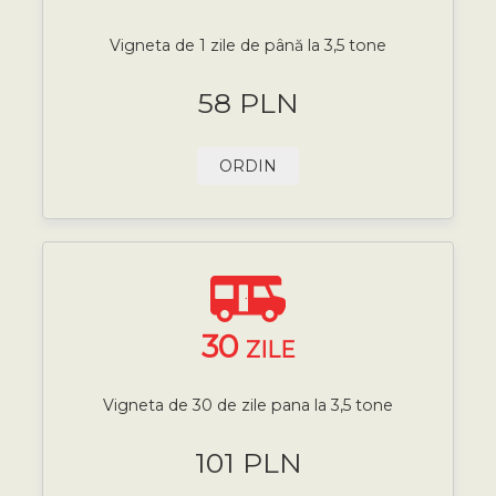
Vigneta de 1 zile de până la 3,5 tone
58 PLN
ORDIN
30
ZILE
Vigneta de 30 de zile pana la 3,5 tone
101 PLN