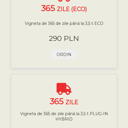
365
ZILE (ECO)
Vigneta de 365 de zile până la 3,5 t ECO
290 PLN
ORDIN
365
ZILE
Vigneta de 365 de zile până la 3,5 t PLUG-IN
HYBRID