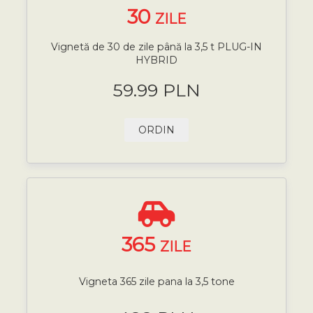
30
ZILE
Vignetă de 30 de zile până la 3,5 t PLUG-IN
HYBRID
59.99 PLN
ORDIN
365
ZILE
Vigneta 365 zile pana la 3,5 tone