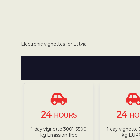
Electronic vignettes for Latvia
24
24
HOURS
HO
1 day vignette 3001-3500
1 day vignette
kg Emission-free
kg EUR