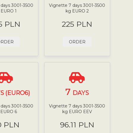
 days 3001-3500
Vignette 7 days 3001-3500
 EURO 1
kg EURO 2
5 PLN
225 PLN
ORDER
ORDER
7
S (EURO6)
DAYS
 days 3001-3500
Vignette 7 days 3001-3500
 EURO 6
kg EURO EEV
0 PLN
96.11 PLN