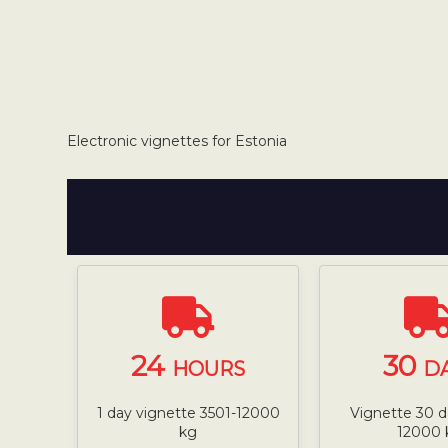
Electronic vignettes for Estonia
24
30
HOURS
D
1 day vignette 3501-12000
Vignette 30 d
kg
12000 