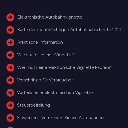
Elektronische Autobahnvignette
Karte der mautpflichtigen Autobahnabschnitte 2021
Praktische Information
Wie kaufe ich eine Vignette?
Wer muss eine elektronische Vignette kaufen?
Vorschriften für Verbraucher
Vorteile einer elektronischen Vignette
Steuerbefreiung
Slowenien - Vermeiden Sie die Autobahnen