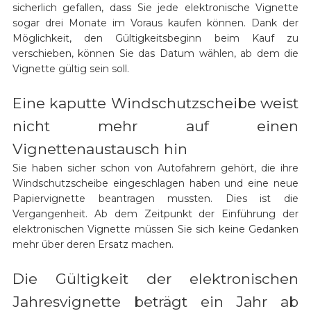
sicherlich gefallen, dass Sie jede elektronische Vignette
sogar drei Monate im Voraus kaufen können. Dank der
Möglichkeit, den Gültigkeitsbeginn beim Kauf zu
verschieben, können Sie das Datum wählen, ab dem die
Vignette gültig sein soll.
Eine kaputte Windschutzscheibe weist
nicht mehr auf einen
Vignettenaustausch hin
Sie haben sicher schon von Autofahrern gehört, die ihre
Windschutzscheibe eingeschlagen haben und eine neue
Papiervignette beantragen mussten. Dies ist die
Vergangenheit. Ab dem Zeitpunkt der Einführung der
elektronischen Vignette müssen Sie sich keine Gedanken
mehr über deren Ersatz machen.
Die Gültigkeit der elektronischen
Jahresvignette beträgt ein Jahr ab