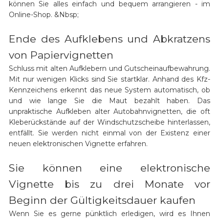
können Sie alles einfach und bequem arrangieren - im
Online-Shop. &Nbsp;
Ende des Aufklebens und Abkratzens
von Papiervignetten
Schluss mit alten Aufklebern und Gutscheinaufbewahrung.
Mit nur wenigen Klicks sind Sie startklar. Anhand des Kfz-
Kennzeichens erkennt das neue System automatisch, ob
und wie lange Sie die Maut bezahlt haben. Das
unpraktische Aufkleben alter Autobahnvignetten, die oft
Kleberückstände auf der Windschutzscheibe hinterlassen,
entfällt. Sie werden nicht einmal von der Existenz einer
neuen elektronischen Vignette erfahren.
Sie können eine elektronische
Vignette bis zu drei Monate vor
Beginn der Gültigkeitsdauer kaufen
Wenn Sie es gerne pünktlich erledigen, wird es Ihnen