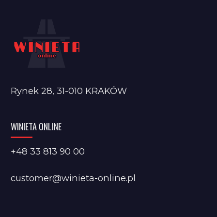
Rynek 28, 31-010 KRAKÓW
WINIETA ONLINE
+48 33 813 90 00
customer@winieta-online.pl