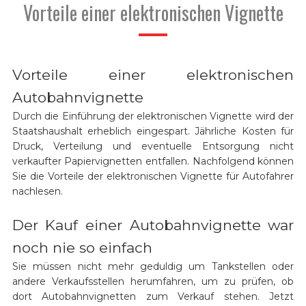
Vorteile einer elektronischen Vignette
Vorteile einer elektronischen
Autobahnvignette
Durch die Einführung der elektronischen Vignette wird der
Staatshaushalt erheblich eingespart. Jährliche Kosten für
Druck, Verteilung und eventuelle Entsorgung nicht
verkaufter Papiervignetten entfallen. Nachfolgend können
Sie die Vorteile der elektronischen Vignette für Autofahrer
nachlesen.
Der Kauf einer Autobahnvignette war
noch nie so einfach
Sie müssen nicht mehr geduldig um Tankstellen oder
andere Verkaufsstellen herumfahren, um zu prüfen, ob
dort Autobahnvignetten zum Verkauf stehen. Jetzt