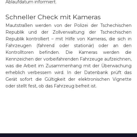
Ablaufdatum informiert.
Schneller Check mit Kameras
Mautstraßen werden von der Polizei der Tschechischen
Republik und der Zollverwaltung der Tschechischen
Republik kontrolliert – mit Hilfe von Kameras, die sich in
Fahrzeugen (fahrend oder stationär) oder an den
Kontrolltoren befinden. Die Kameras werden die
Kennzeichen der vorbeifahrenden Fahrzeuge aufzeichnen,
was die Arbeit im Zusammenhang mit der Überwachung
erheblich verbessern wird. In der Datenbank prüft das
Gerät sofort die Gültigkeit der elektronischen Vignette
oder stellt fest, ob das Fahrzeug befreit ist.