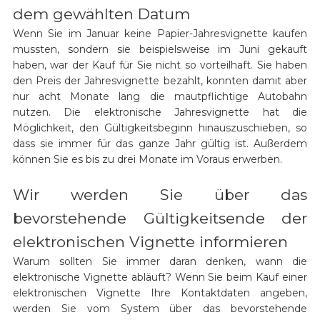
dem gewählten Datum
Wenn Sie im Januar keine Papier-Jahresvignette kaufen
mussten, sondern sie beispielsweise im Juni gekauft
haben, war der Kauf für Sie nicht so vorteilhaft. Sie haben
den Preis der Jahresvignette bezahlt, konnten damit aber
nur acht Monate lang die mautpflichtige Autobahn
nutzen. Die elektronische Jahresvignette hat die
Möglichkeit, den Gültigkeitsbeginn hinauszuschieben, so
dass sie immer für das ganze Jahr gültig ist. Außerdem
können Sie es bis zu drei Monate im Voraus erwerben.
Wir werden Sie über das
bevorstehende Gültigkeitsende der
elektronischen Vignette informieren
Warum sollten Sie immer daran denken, wann die
elektronische Vignette abläuft? Wenn Sie beim Kauf einer
elektronischen Vignette Ihre Kontaktdaten angeben,
werden Sie vom System über das bevorstehende