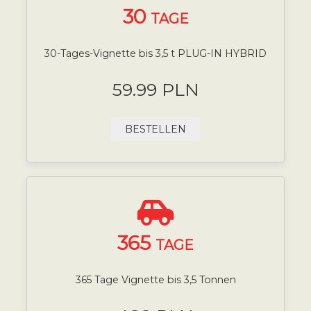
30
TAGE
30-Tages-Vignette bis 3,5 t PLUG-IN HYBRID
59.99 PLN
BESTELLEN
365
TAGE
365 Tage Vignette bis 3,5 Tonnen