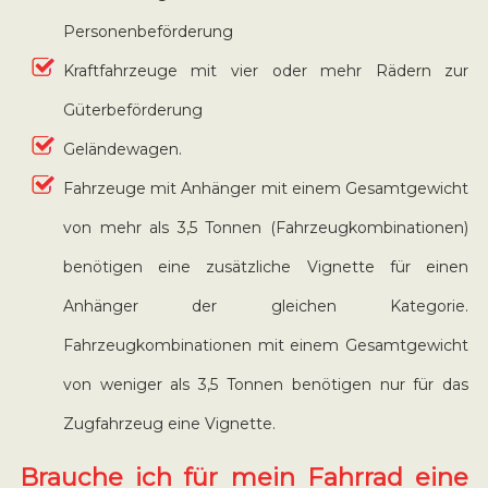
Personenbeförderung
Kraftfahrzeuge mit vier oder mehr Rädern zur
Güterbeförderung
Geländewagen.
Fahrzeuge mit Anhänger mit einem Gesamtgewicht
von mehr als 3,5 Tonnen (Fahrzeugkombinationen)
benötigen eine zusätzliche Vignette für einen
Anhänger der gleichen Kategorie.
Fahrzeugkombinationen mit einem Gesamtgewicht
von weniger als 3,5 Tonnen benötigen nur für das
Zugfahrzeug eine Vignette.
Brauche ich für mein Fahrrad eine