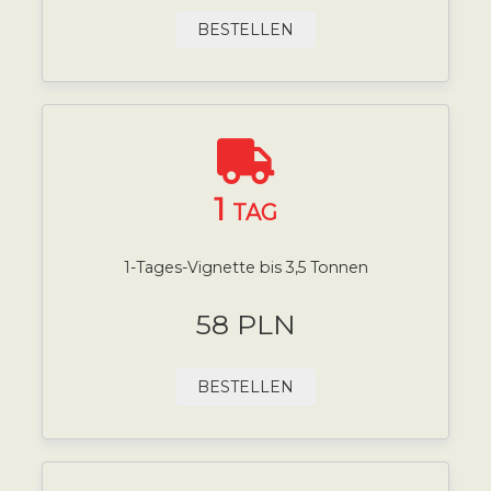
BESTELLEN
1
TAG
1-Tages-Vignette bis 3,5 Tonnen
58 PLN
BESTELLEN