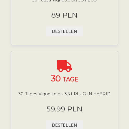
89 PLN
BESTELLEN
30
TAGE
30-Tages-Vignette bis 3,5 t PLUG-IN HYBRID
59.99 PLN
BESTELLEN