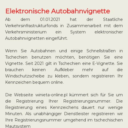
Elektronische Autobahnvignette
Ab dem 01.01.2021 hat der Staatliche
Verkehrsinfrastrukturfonds in Zusammenarbeit mit dem
Verkehrsministerium ein System elektronischer
Autobahnvignetten eingeführt.
Wenn Sie Autobahnen und einige Schnellstraßen in
Tschechien benutzen möchten, benötigen Sie eine
Vignette. Seit 2021 gilt in Tschechien eine E-Vignette. Sie
brauchen keinen Aufkleber mehr auf die
Windschutzscheibe zu kleben, sondern registrieren Ihr
Kennzeichen bequem online.
Die Webseite winieta-online.pl kümmert sich für Sie um
die Registrierung Ihrer Registrierungsnummer. Die
Registrierung eines Kennzeichens dauert nur wenige
Minuten. Als unabhängiger Dienstleister registrieren wir
Ihre Registrierungsnummer umgehend im tschechischen
Mautsystem