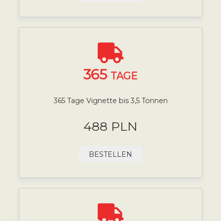
365
TAGE
365 Tage Vignette bis 3,5 Tonnen
488 PLN
BESTELLEN