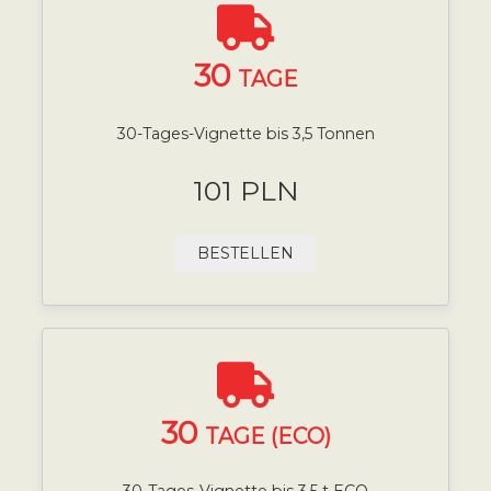
30
TAGE
30-Tages-Vignette bis 3,5 Tonnen
101 PLN
BESTELLEN
30
TAGE (ECO)
30-Tages-Vignette bis 3,5 t ECO