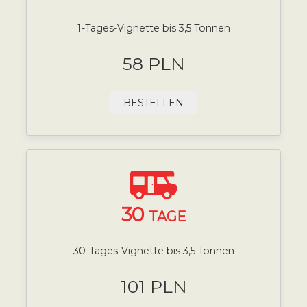
1-Tages-Vignette bis 3,5 Tonnen
58 PLN
BESTELLEN
30
TAGE
30-Tages-Vignette bis 3,5 Tonnen
101 PLN