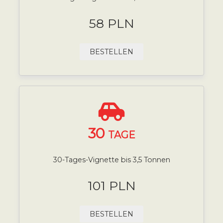
58 PLN
BESTELLEN
30
TAGE
30-Tages-Vignette bis 3,5 Tonnen
101 PLN
BESTELLEN