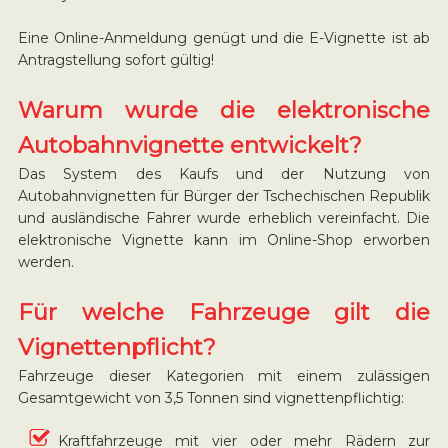
Eine Online-Anmeldung genügt und die E-Vignette ist ab
Antragstellung sofort gültig!
Warum wurde die elektronische
Autobahnvignette entwickelt?
Das System des Kaufs und der Nutzung von
Autobahnvignetten für Bürger der Tschechischen Republik
und ausländische Fahrer wurde erheblich vereinfacht. Die
elektronische Vignette kann im Online-Shop erworben
werden.
Für welche Fahrzeuge gilt die
Vignettenpflicht?
Fahrzeuge dieser Kategorien mit einem zulässigen
Gesamtgewicht von 3,5 Tonnen sind vignettenpflichtig:
Kraftfahrzeuge mit vier oder mehr Rädern zur