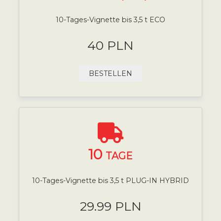
10-Tages-Vignette bis 3,5 t ECO
40 PLN
BESTELLEN
10
TAGE
10-Tages-Vignette bis 3,5 t PLUG-IN HYBRID
29.99 PLN