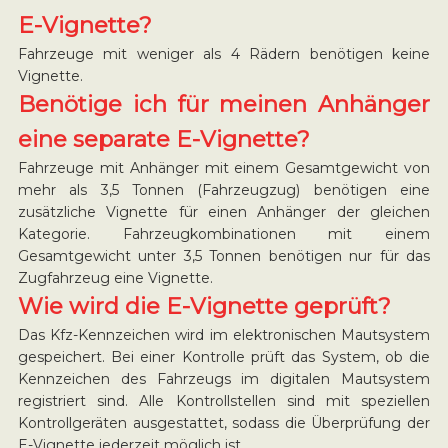
E-Vignette?
Fahrzeuge mit weniger als 4 Rädern benötigen keine
Vignette.
Benötige ich für meinen Anhänger
eine separate E-Vignette?
Fahrzeuge mit Anhänger mit einem Gesamtgewicht von
mehr als 3,5 Tonnen (Fahrzeugzug) benötigen eine
zusätzliche Vignette für einen Anhänger der gleichen
Kategorie. Fahrzeugkombinationen mit einem
Gesamtgewicht unter 3,5 Tonnen benötigen nur für das
Zugfahrzeug eine Vignette.
Wie wird die E-Vignette geprüft?
Das Kfz-Kennzeichen wird im elektronischen Mautsystem
gespeichert. Bei einer Kontrolle prüft das System, ob die
Kennzeichen des Fahrzeugs im digitalen Mautsystem
registriert sind. Alle Kontrollstellen sind mit speziellen
Kontrollgeräten ausgestattet, sodass die Überprüfung der
E-Vignette jederzeit möglich ist.