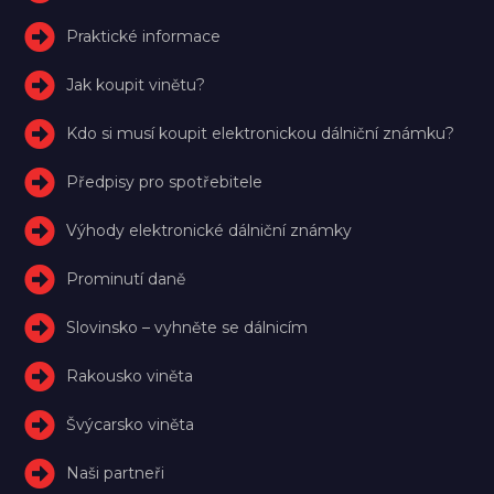
Praktické informace
Jak koupit vinětu?
Kdo si musí koupit elektronickou dálniční známku?
Předpisy pro spotřebitele
Výhody elektronické dálniční známky
Prominutí daně
Slovinsko – vyhněte se dálnicím
Rakousko viněta
Švýcarsko viněta
Naši partneři