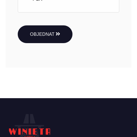
OBJEDNAT