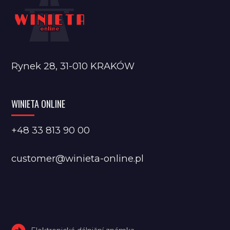
Rynek 28, 31-010 KRAKÓW
WINIETA ONLINE
+48 33 813 90 00
customer@winieta-online.pl