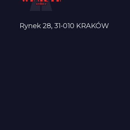
Rynek 28, 31-010 KRAKÓW