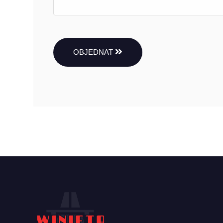
OBJEDNAT