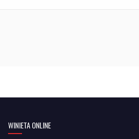
WINIETA ONLINE