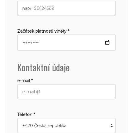
Začátek platnosti viněty *
Kontaktní údaje
e-mail *
Telefon *