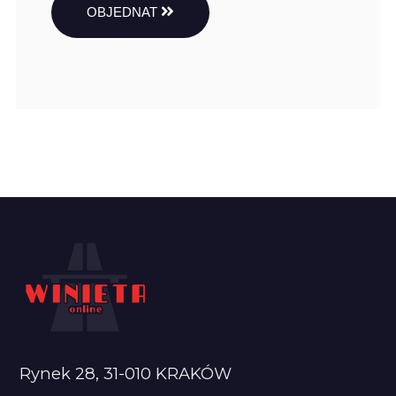
OBJEDNAT
Rynek 28, 31-010 KRAKÓW