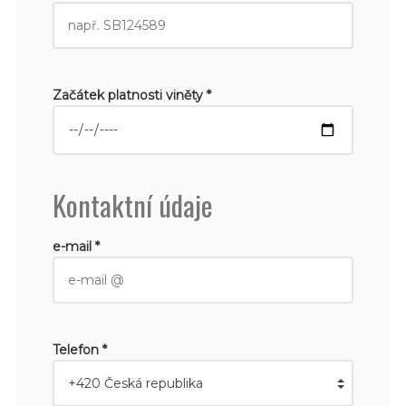
Začátek platnosti viněty *
Kontaktní údaje
e-mail *
Telefon *