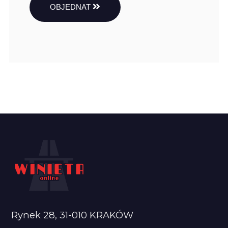
OBJEDNAT
Rynek 28, 31-010 KRAKÓW