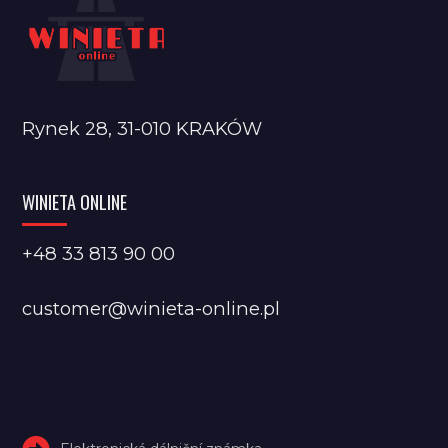
Rynek 28, 31-010 KRAKÓW
WINIETA ONLINE
+48 33 813 90 00
customer@winieta-online.pl