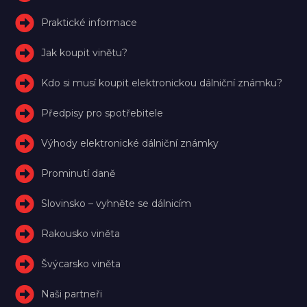
Praktické informace
Jak koupit vinětu?
Kdo si musí koupit elektronickou dálniční známku?
Předpisy pro spotřebitele
Výhody elektronické dálniční známky
Prominutí daně
Slovinsko – vyhněte se dálnicím
Rakousko viněta
Švýcarsko viněta
Naši partneři