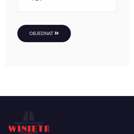
OBJEDNAT