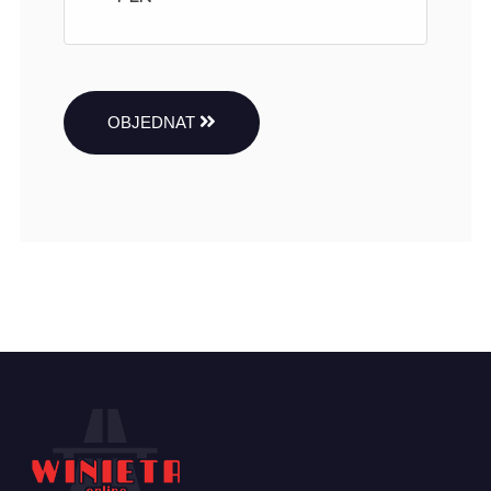
OBJEDNAT