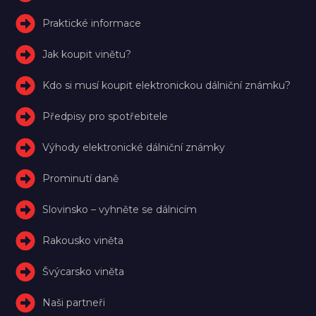
Praktické informace
Jak koupit vinětu?
Kdo si musí koupit elektronickou dálniční známku?
Předpisy pro spotřebitele
Výhody elektronické dálniční známky
Prominutí daně
Slovinsko – vyhněte se dálnicím
Rakousko viněta
Švýcarsko viněta
Naši partneři