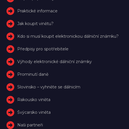
Praktické informace
Jak koupit vinětu?
Kdo si musí koupit elektronickou dálniční známku?
Předpisy pro spotřebitele
Výhody elektronické dálniční známky
Prominutí daně
Slovinsko – vyhněte se dálnicím
Rakousko viněta
Švýcarsko viněta
Naši partneři