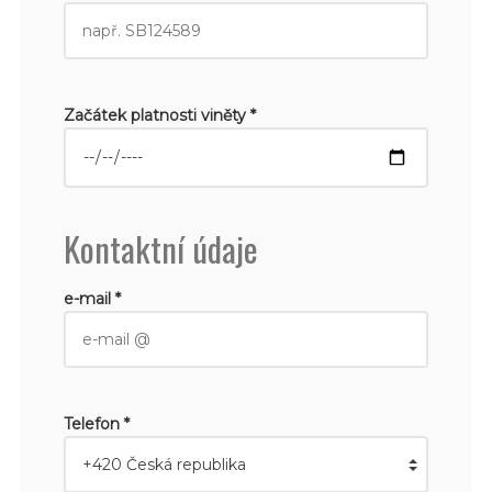
Začátek platnosti viněty *
Kontaktní údaje
e-mail *
Telefon *