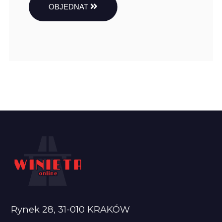
OBJEDNAT
Rynek 28, 31-010 KRAKÓW