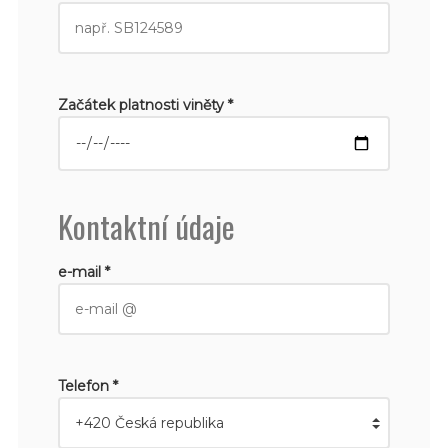
Začátek platnosti viněty *
Kontaktní údaje
e-mail *
Telefon *