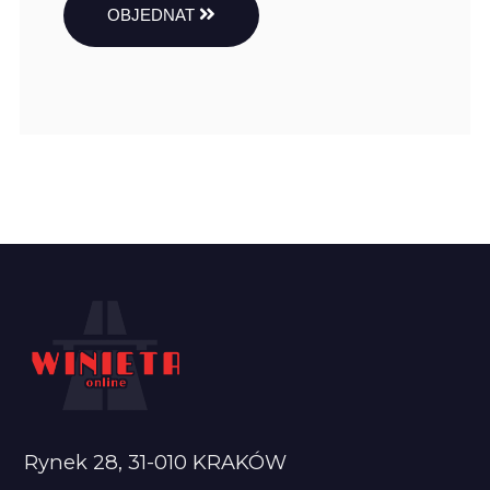
OBJEDNAT
Rynek 28, 31-010 KRAKÓW