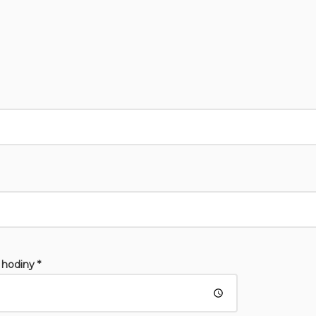
 hodiny *