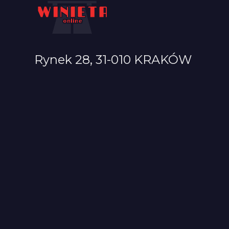
Rynek 28, 31-010 KRAKÓW