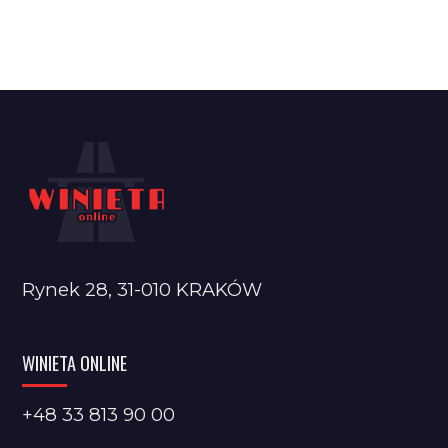
Rynek 28, 31-010 KRAKÓW
WINIETA ONLINE
+48 33 813 90 00