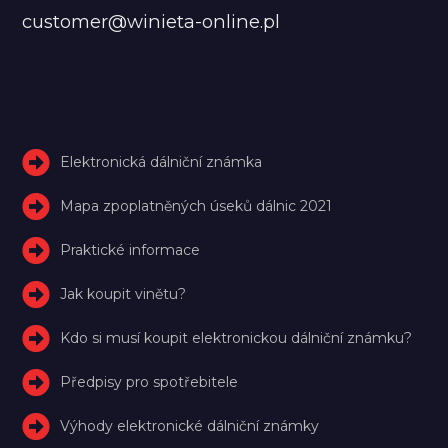
customer@winieta-online.pl
Elektronická dálniční známka
Mapa zpoplatněných úseků dálnic 2021
Praktické informace
Jak koupit vinětu?
Kdo si musí koupit elektronickou dálniční známku?
Předpisy pro spotřebitele
Výhody elektronické dálniční známky