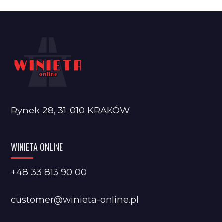
Rynek 28, 31-010 KRAKÓW
WINIETA ONLINE
+48 33 813 90 00
customer@winieta-online.pl