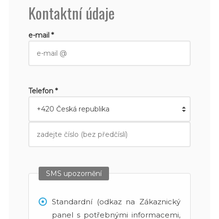
Kontaktní údaje
e-mail *
Telefon *
SMS upozornění
Standardní (odkaz na Zákaznický
panel s potřebnými informacemi,