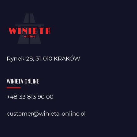
Rynek 28, 31-010 KRAKÓW
WINIETA ONLINE
+48 33 813 90 00
customer@winieta-online.pl