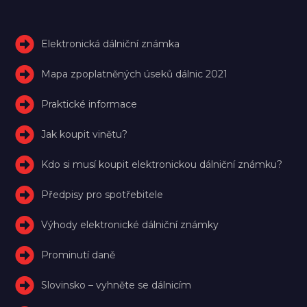
Elektronická dálniční známka
Mapa zpoplatněných úseků dálnic 2021
Praktické informace
Jak koupit vinětu?
Kdo si musí koupit elektronickou dálniční známku?
Předpisy pro spotřebitele
Výhody elektronické dálniční známky
Prominutí daně
Slovinsko – vyhněte se dálnicím