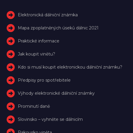
Elektronická dálniční známka
Mapa zpoplatněných úseků dálnic 2021
Praktické informace
Jak koupit vinětu?
Kdo si musí koupit elektronickou dálniční známku?
Předpisy pro spotřebitele
Výhody elektronické dálniční známky
Prominutí daně
Slovinsko – vyhněte se dálnicím
Rakousko viněta