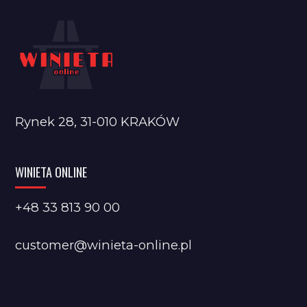
Rynek 28, 31-010 KRAKÓW
WINIETA ONLINE
+48 33 813 90 00
customer@winieta-online.pl