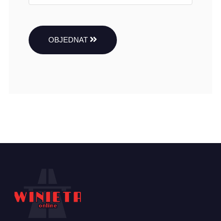
OBJEDNAT