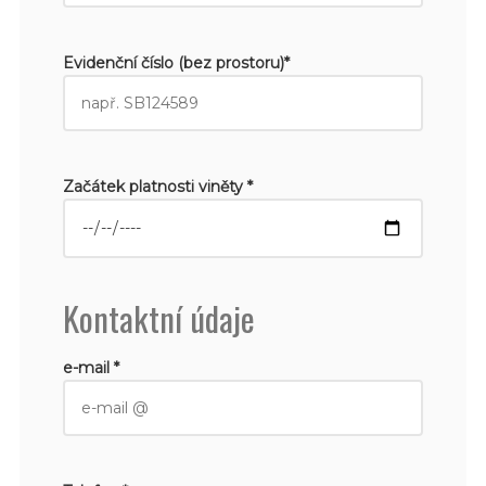
Evidenční číslo (bez prostoru)*
Začátek platnosti viněty *
Kontaktní údaje
e-mail *