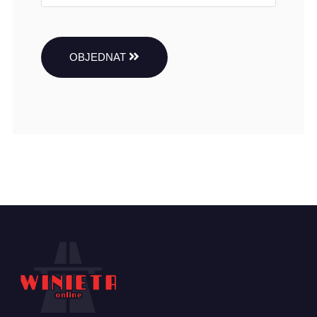
OBJEDNAT