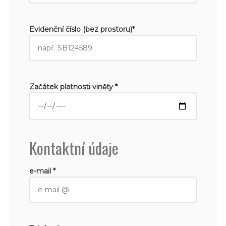
Evidenční číslo (bez prostoru)*
Začátek platnosti viněty *
Kontaktní údaje
e-mail *