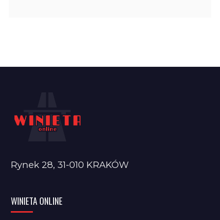
Rynek 28, 31-010 KRAKÓW
WINIETA ONLINE