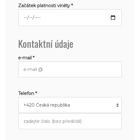
Začátek platnosti viněty *
Kontaktní údaje
e-mail *
Telefon *