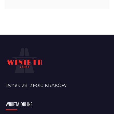
Rynek 28, 31-010 KRAKÓW
WINIETA ONLINE