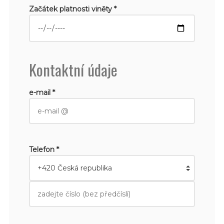
Začátek platnosti viněty *
Kontaktní údaje
e-mail *
Telefon *