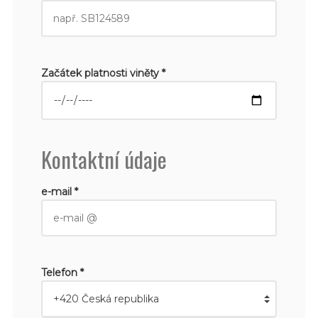
Začátek platnosti viněty *
Kontaktní údaje
e-mail *
Telefon *