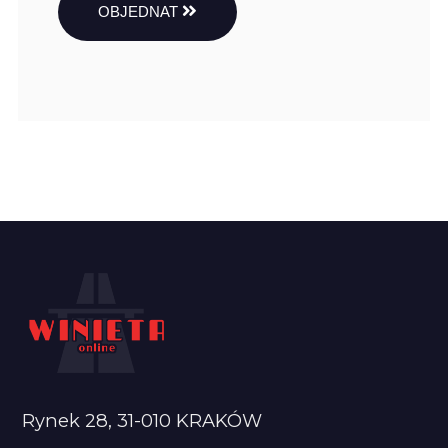
OBJEDNAT
Rynek 28, 31-010 KRAKÓW