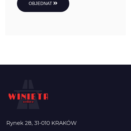
OBJEDNAT
Rynek 28, 31-010 KRAKÓW