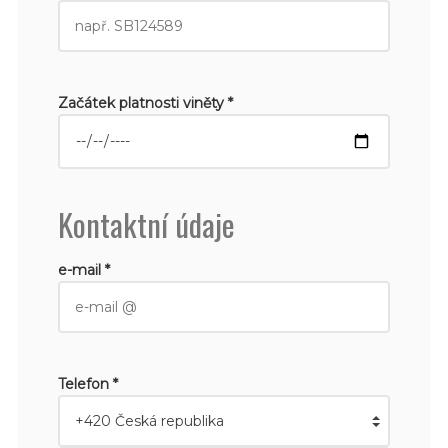
Začátek platnosti viněty *
Kontaktní údaje
e-mail *
Telefon *