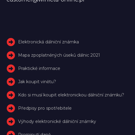
Elektronická dálniční známka
Mapa zpoplatněných úseků dálnic 2021
Praktické informace
Jak koupit vinětu?
Kdo si musí koupit elektronickou dálniční známku?
Předpisy pro spotřebitele
Výhody elektronické dálniční známky
Prominutí daně