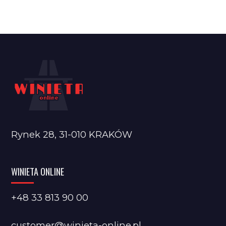
Rynek 28, 31-010 KRAKÓW
WINIETA ONLINE
+48 33 813 90 00
customer@winieta-online.pl