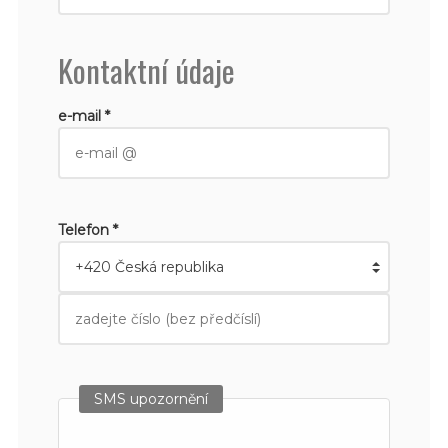
Kontaktní údaje
e-mail *
Telefon *
SMS upozornění