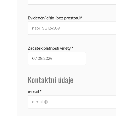
Evidenční číslo (bez prostoru)*
Začátek platnosti viněty *
Kontaktní údaje
e-mail *