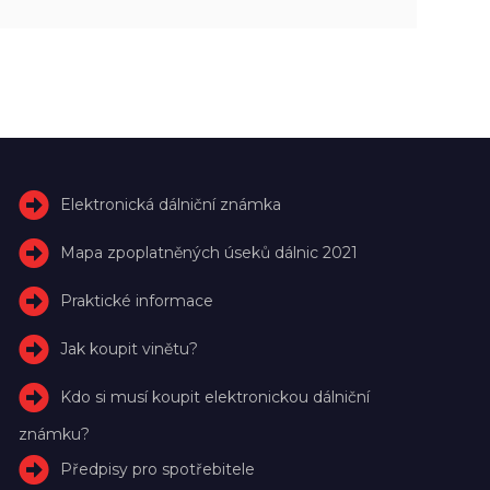
Elektronická dálniční známka
Mapa zpoplatněných úseků dálnic 2021
Praktické informace
Jak koupit vinětu?
Kdo si musí koupit elektronickou dálniční
známku?
Předpisy pro spotřebitele