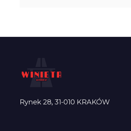
Rynek 28, 31-010 KRAKÓW