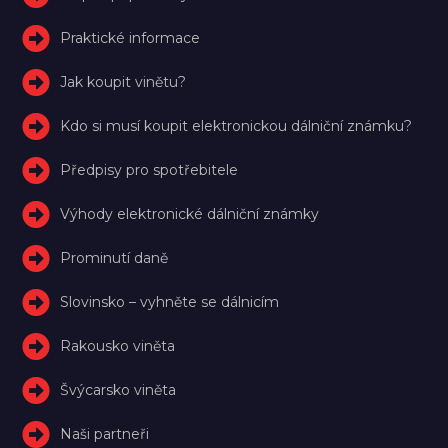
Praktické informace
Jak koupit vinětu?
Kdo si musí koupit elektronickou dálniční známku?
Předpisy pro spotřebitele
Výhody elektronické dálniční známky
Prominutí daně
Slovinsko – vyhněte se dálnicím
Rakousko viněta
Švýcarsko viněta
Naši partneři