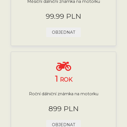
Měsíční dálniční známka na motorku
99.99 PLN
OBJEDNAT
1
ROK
Roční dálniční známka na motorku
899 PLN
OBJEDNAT