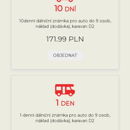
10
DNÍ
10denní dálniční známka pro auto do 9 osob,
náklad (dodávka), karavan D2
171.99 PLN
OBJEDNAT
1
DEN
1-denní dálniční známka pro auto do 9 osob,
náklad (dodávka), karavan D2