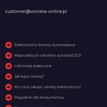
customer@winieta-online.pl
Elektroniczna Winieta Autostradowa
Mapa płatnych odcinków autostrad 2021
Informacje praktyczne
Jak kupić winietę?
Kto musi zakupić winietę elektroniczną?
Regulamin dla Konsumentów