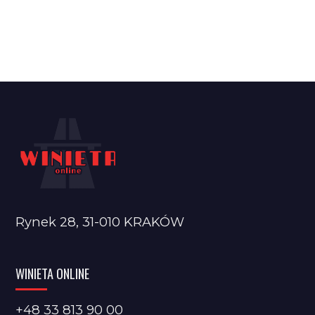
Rynek 28, 31-010 KRAKÓW
WINIETA ONLINE
+48 33 813 90 00