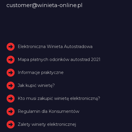
customer@winieta-online.pl
Elektroniczna Winieta Autostradowa
Mapa płatnych odcinków autostrad 2021
Informacje praktyczne
Jak kupić winietę?
Kto musi zakupić winietę elektroniczną?
Regulamin dla Konsumentów
Zalety winiety elektronicznej