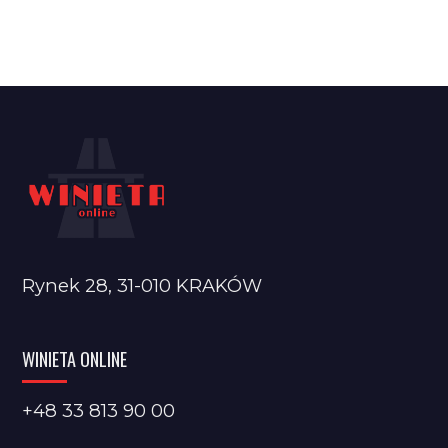
Rynek 28, 31-010 KRAKÓW
WINIETA ONLINE
+48 33 813 90 00